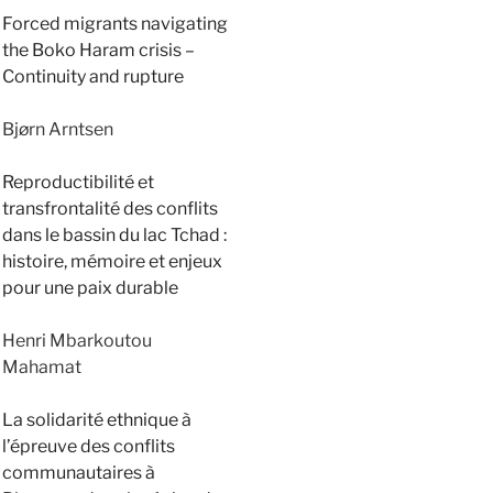
Forced migrants navigating
the Boko Haram crisis –
Continuity and rupture
Bjørn Arntsen
Reproductibilité et
transfrontalité des conflits
dans le bassin du lac Tchad :
histoire, mémoire et enjeux
pour une paix durable
Henri Mbarkoutou
Mahamat
La solidarité ethnique à
l’épreuve des conflits
communautaires à