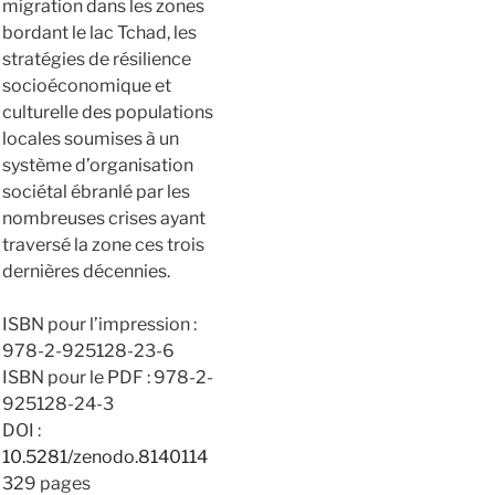
migration dans les zones
bordant le lac Tchad, les
stratégies de résilience
socioéconomique et
culturelle des populations
locales soumises à un
système d’organisation
sociétal ébranlé par les
nombreuses crises ayant
traversé la zone ces trois
dernières décennies.
ISBN pour l’impression :
978-2-925128-23-6
ISBN pour le PDF : 978-2-
925128-24-3
DOI :
10.5281/zenodo.8140114
329 pages