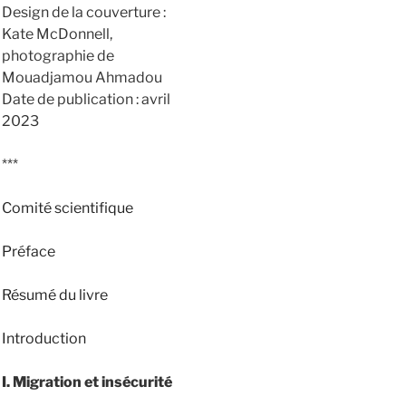
Design de la couverture :
Kate McDonnell,
photographie de
Mouadjamou Ahmadou
Date de publication : avril
2023
***
Comité scientifique
Préface
Résumé du livre
Introduction
I. Migration et insécurité