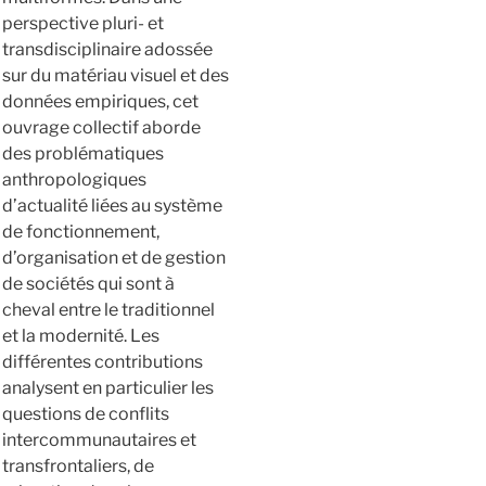
perspective pluri- et
transdisciplinaire adossée
sur du matériau visuel et des
données empiriques, cet
ouvrage collectif aborde
des problématiques
anthropologiques
d’actualité liées au système
de fonctionnement,
d’organisation et de gestion
de sociétés qui sont à
cheval entre le traditionnel
et la modernité. Les
différentes contributions
analysent en particulier les
questions de conflits
intercommunautaires et
transfrontaliers, de