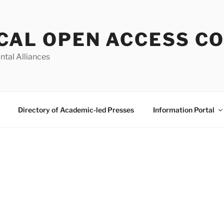
CAL OPEN ACCESS C
ntal Alliances
Directory of Academic-led Presses
Information Portal