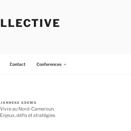
OLLECTIVE
Contact
Conferences
JANNEKE ADEMA
Vivre au Nord-Cameroun.
Enjeux, défis et stratégies