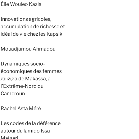
Élie Wouleo Kazla
Innovations agricoles,
accumulation de richesse et
idéal de vie chez les Kapsiki
Mouadjamou Ahmadou
Dynamiques socio-
économiques des femmes
guiziga de Makassa, à
l’Extrême-Nord du
Cameroun
Rachel Asta Méré
Les codes de la déférence
autour du lamido Issa
Maïgari