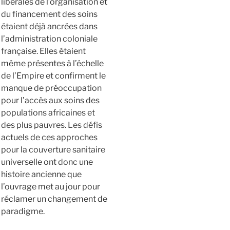
libérales de l’organisation et
du financement des soins
étaient déjà ancrées dans
l’administration coloniale
française. Elles étaient
même présentes à l’échelle
de l’Empire et confirment le
manque de préoccupation
pour l’accès aux soins des
populations africaines et
des plus pauvres. Les défis
actuels de ces approches
pour la couverture sanitaire
universelle ont donc une
histoire ancienne que
l’ouvrage met au jour pour
réclamer un changement de
paradigme.