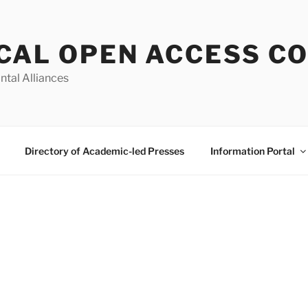
CAL OPEN ACCESS C
ntal Alliances
Directory of Academic-led Presses
Information Portal