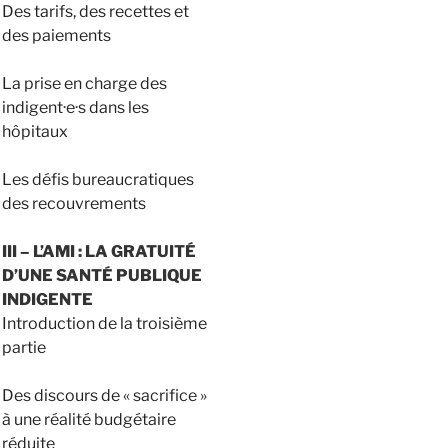
Des tarifs, des recettes et
des paiements
La prise en charge des
indigent·e·s dans les
hôpitaux
Les défis bureaucratiques
des recouvrements
III – L’AMI : LA GRATUITÉ
D’UNE SANTÉ PUBLIQUE
INDIGENTE
Introduction de la troisième
partie
Des discours de « sacrifice »
à une réalité budgétaire
réduite