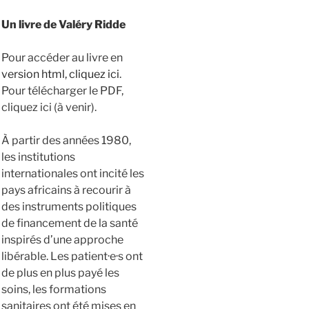
Un livre de Valéry Ridde
Pour accéder au livre en
version html, cliquez ici
.
Pour télécharger le PDF,
cliquez ici (à venir).
À partir des années 1980,
les institutions
internationales ont incité les
pays africains à recourir à
des instruments politiques
de financement de la santé
inspirés d’une approche
libérable. Les patient·e·s ont
de plus en plus payé les
soins, les formations
sanitaires ont été mises en