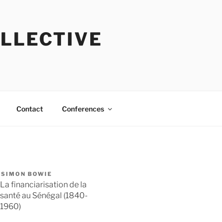
OLLECTIVE
Contact
Conferences
SIMON BOWIE
La financiarisation de la
santé au Sénégal (1840-
1960)