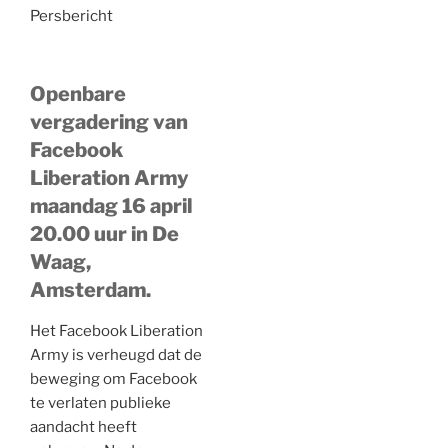
Persbericht
Openbare
vergadering van
Facebook
Liberation Army
maandag 16 april
20.00 uur in De
Waag,
Amsterdam.
Het Facebook Liberation
Army is verheugd dat de
beweging om Facebook
te verlaten publieke
aandacht heeft