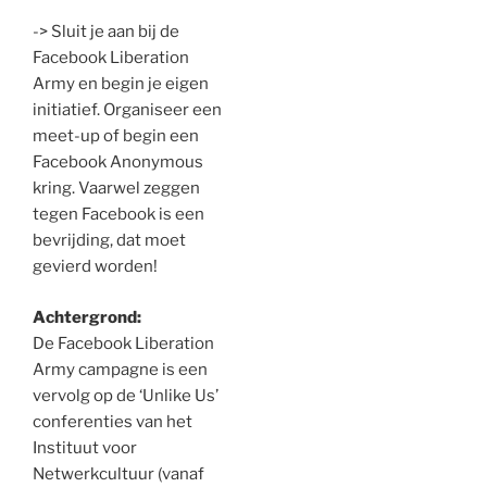
-> Sluit je aan bij de
Facebook Liberation
Army en begin je eigen
initiatief. Organiseer een
meet-up of begin een
Facebook Anonymous
kring. Vaarwel zeggen
tegen Facebook is een
bevrijding, dat moet
gevierd worden!
Achtergrond:
De Facebook Liberation
Army campagne is een
vervolg op de ‘Unlike Us’
conferenties van het
Instituut voor
Netwerkcultuur (vanaf